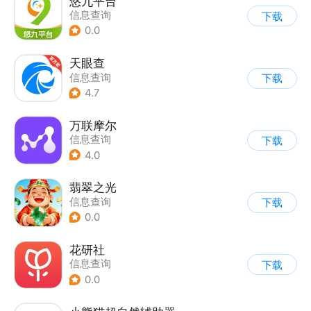
悠九平台
信息查询
下载
0.0
天眼查
信息查询
下载
4.7
万联摩尔
信息查询
下载
4.0
翡翠之光
信息查询
下载
0.0
花研社
信息查询
下载
0.0