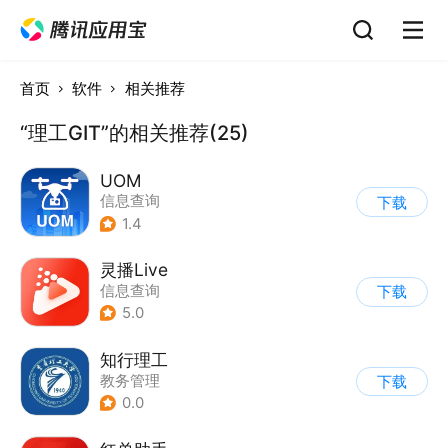
首页
软件
相关推荐
“理工GIT”的相关推荐(25)
UOM
信息查询
下载
1.4
灵播Live
信息查询
下载
5.0
知行理工
教务管理
下载
0.0