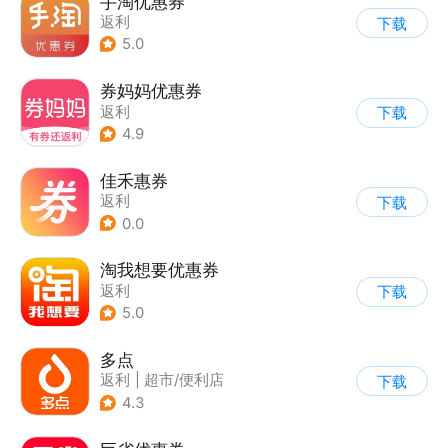
手淘优惠券
返利
下载
5.0
券妈妈优惠券
返利
下载
4.9
佳禾惠券
返利
下载
0.0
淘我想要优惠券
返利
下载
5.0
多点
返利
|
超市/便利店
下载
|
生鲜/买菜
4.3