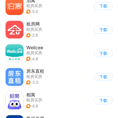
泊寓
租房买房
下载
5.0
租房网
租房买房
下载
2.6
Wellcee
租房买房
下载
4.8
房东直租
租房买房
下载
3.0
相寓
租房买房
下载
4.9