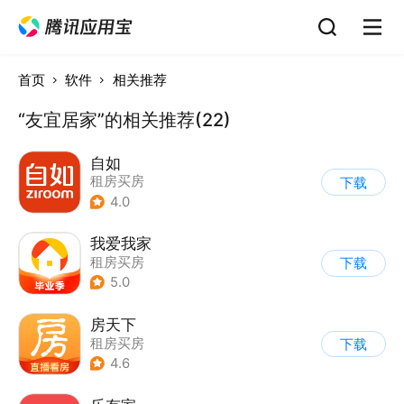
首页
软件
相关推荐
“友宜居家”的相关推荐(22)
自如
租房买房
下载
4.0
我爱我家
租房买房
下载
5.0
房天下
租房买房
下载
4.6