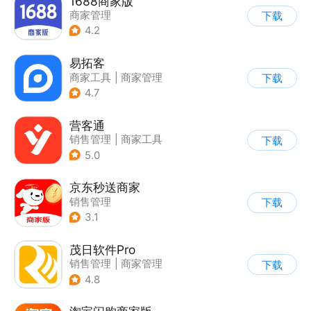
1688商家版
商家管理
下载
4.2
易拓客
商家工具
|
商家管理
下载
4.7
营客通
销售管理
|
商家工具
下载
5.0
京东秒送商家
销售管理
下载
3.1
茂日软件Pro
销售管理
|
商家管理
下载
4.8