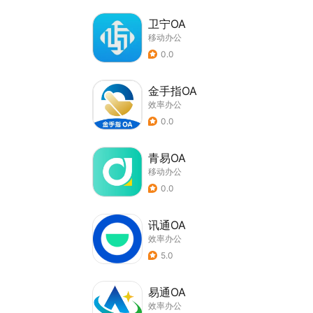
卫宁OA
移动办公
0.0
金手指OA
效率办公
0.0
青易OA
移动办公
0.0
讯通OA
效率办公
5.0
易通OA
效率办公