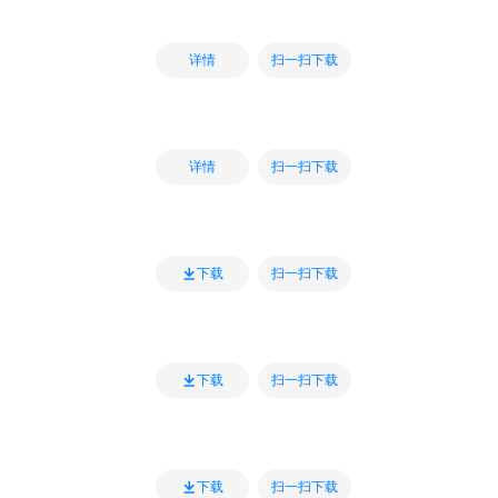
扫一扫下载
详情
扫一扫下载
详情
扫一扫下载
下载
扫一扫下载
下载
扫一扫下载
下载