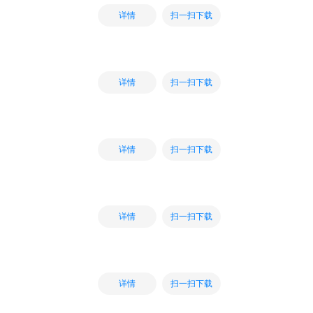
扫一扫下载
详情
扫一扫下载
详情
扫一扫下载
详情
扫一扫下载
详情
扫一扫下载
详情