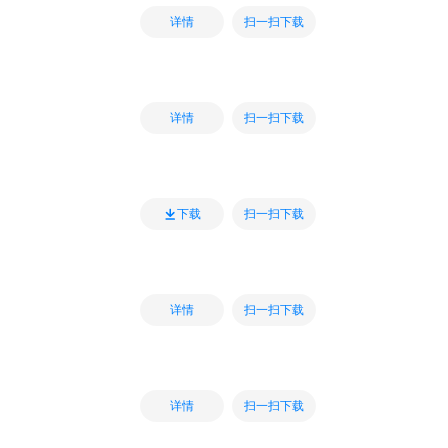
扫一扫下载
详情
扫一扫下载
详情
扫一扫下载
下载
扫一扫下载
详情
扫一扫下载
详情