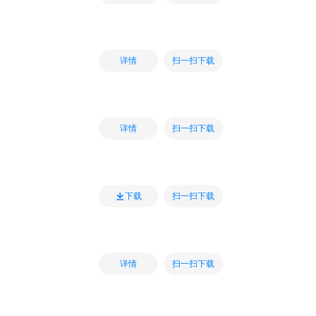
扫一扫下载
详情
扫一扫下载
详情
扫一扫下载
下载
扫一扫下载
详情