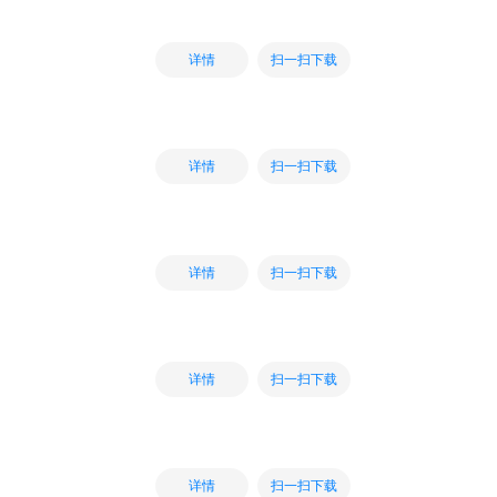
扫一扫下载
详情
扫一扫下载
详情
扫一扫下载
详情
扫一扫下载
详情
扫一扫下载
详情