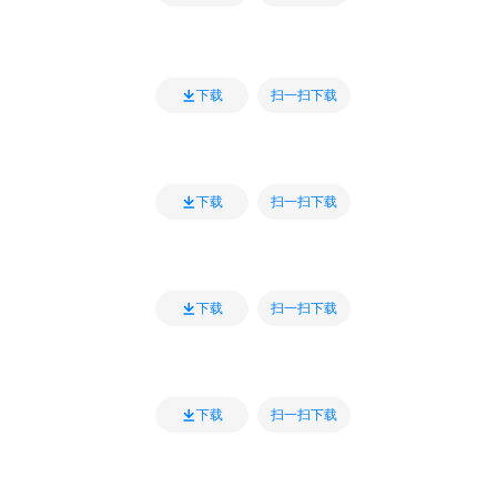
扫一扫下载
下载
扫一扫下载
下载
扫一扫下载
下载
扫一扫下载
下载