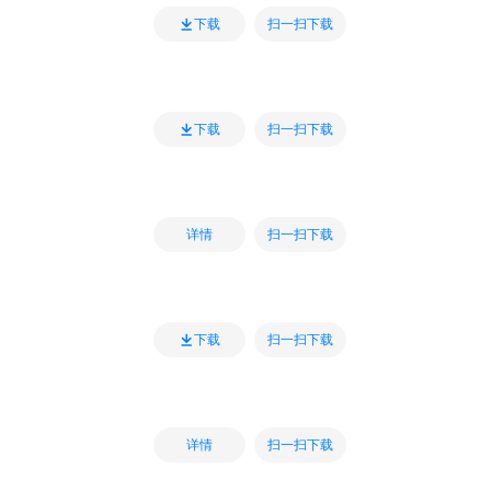
扫一扫下载
下载
扫一扫下载
下载
扫一扫下载
详情
扫一扫下载
下载
扫一扫下载
详情