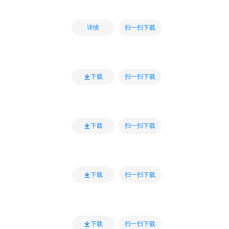
扫一扫下载
详情
扫一扫下载
下载
扫一扫下载
下载
扫一扫下载
下载
扫一扫下载
下载