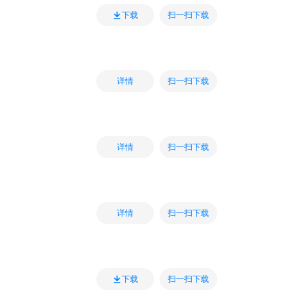
扫一扫下载
下载
扫一扫下载
详情
扫一扫下载
详情
扫一扫下载
详情
扫一扫下载
下载