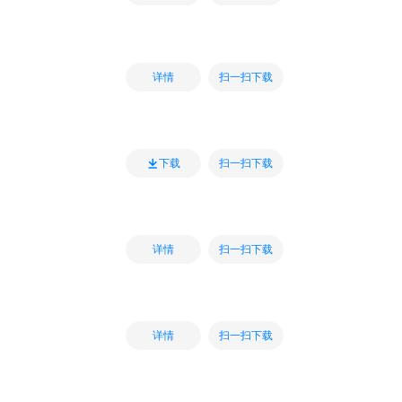
扫一扫下载
详情
扫一扫下载
下载
扫一扫下载
详情
扫一扫下载
详情