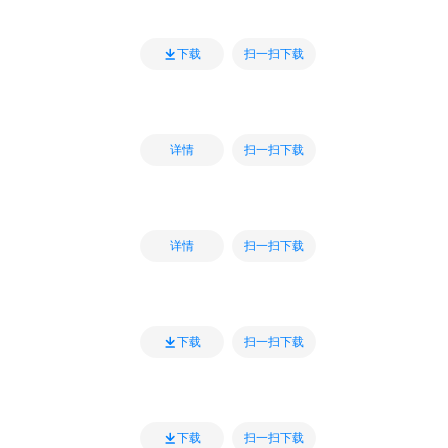
扫一扫下载
下载
扫一扫下载
详情
扫一扫下载
详情
扫一扫下载
下载
扫一扫下载
下载