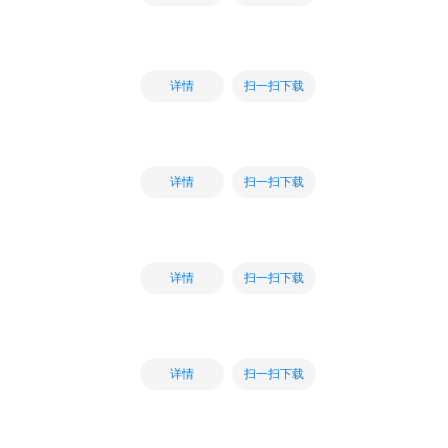
扫一扫下载
详情
扫一扫下载
详情
扫一扫下载
详情
扫一扫下载
详情