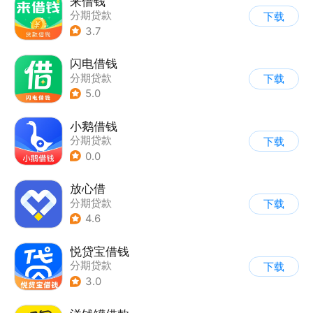
来借钱
分期贷款
下载
3.7
闪电借钱
分期贷款
下载
5.0
小鹅借钱
分期贷款
下载
0.0
放心借
分期贷款
下载
4.6
悦贷宝借钱
分期贷款
下载
3.0