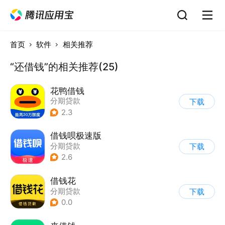
首页
软件
相关推荐
“还借钱”的相关推荐(25)
花鸭借钱
分期贷款
下载
2.3
借钱呗极速版
分期贷款
下载
2.6
借钱花
分期贷款
下载
0.0