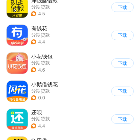
洋钱罐借款
分期贷款
下载
4.5
有钱花
分期贷款
下载
4.4
小花钱包
分期贷款
下载
4.6
小鹅借钱花
分期贷款
下载
0.0
还呗
分期贷款
下载
4.4