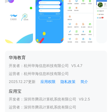
华海教育
开发者：
杭州华海信息科技有限公司
V
5.4.7
运营者：
杭州华海信息科技有限公司
2025.12.27
更新
应用权限
隐私政策
简介
应用宝
开发者：
深圳市腾讯计算机系统有限公司
V
9.2.5
运营者：
深圳市腾讯计算机系统有限公司