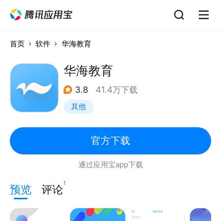
首页
软件
华海教育
华海教育
3.8
41.4万下载
其他
官方下载
通过应用宝app下载
1
预览
评论