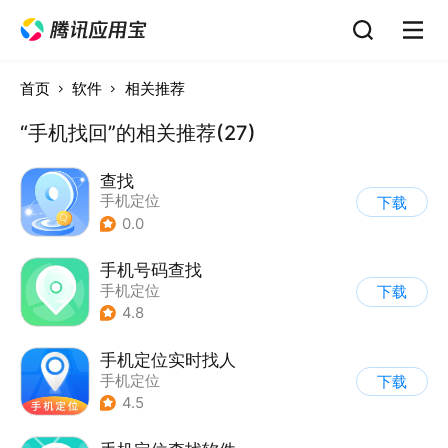
首页
软件
相关推荐
“手机找回”的相关推荐(27)
查找
手机定位
下载
0.0
手机号码查找
手机定位
下载
4.8
手机定位实时找人
手机定位
下载
4.5