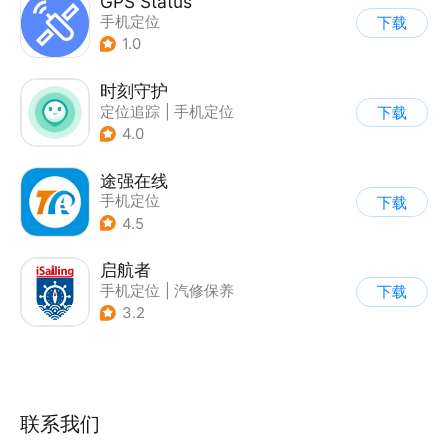
GPS Status
手机定位
下载
1.0
时刻守护
定位追踪
|
手机定位
下载
4.0
途强在线
手机定位
下载
4.5
启航者
手机定位
|
汽修保养
下载
3.2
联系我们