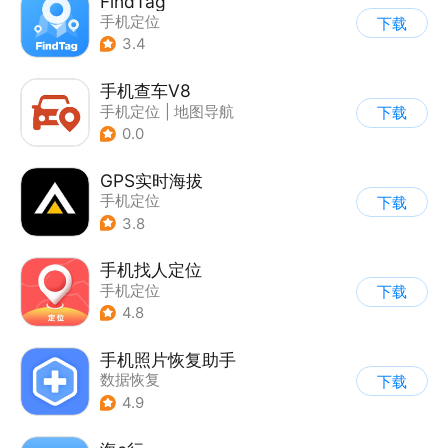
FindTag
手机定位
下载
3.4
手机查车V8
手机定位
|
地图导航
下载
0.0
GPS实时海拔
手机定位
下载
3.8
手机找人定位
手机定位
下载
4.8
手机照片恢复助手
数据恢复
下载
4.9