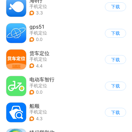
海e行
手机定位
下载
3.3
gps51
手机定位
下载
0.0
货车定位
手机定位
下载
4.4
电动车智行
手机定位
下载
0.0
船顺
手机定位
下载
4.3