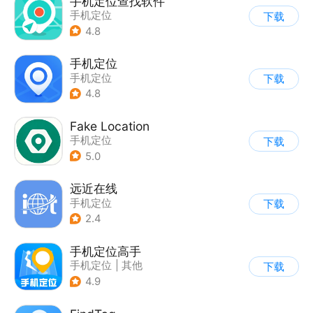
手机定位查找软件
手机定位
下载
4.8
手机定位
手机定位
下载
4.8
Fake Location
手机定位
下载
5.0
远近在线
手机定位
下载
2.4
手机定位高手
手机定位
|
其他
下载
4.9