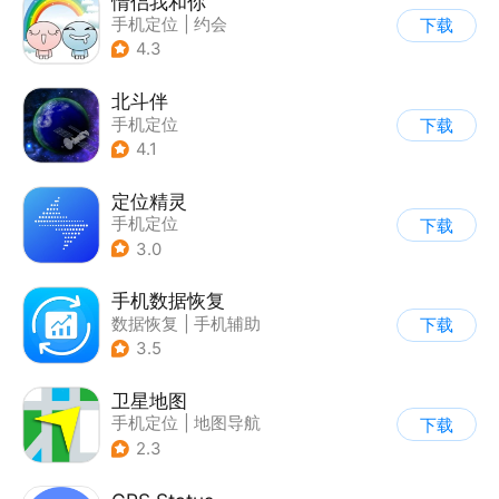
情侣我和你
手机定位
|
约会
下载
4.3
北斗伴
手机定位
下载
4.1
定位精灵
手机定位
下载
3.0
手机数据恢复
数据恢复
|
手机辅助
下载
3.5
卫星地图
手机定位
|
地图导航
下载
2.3