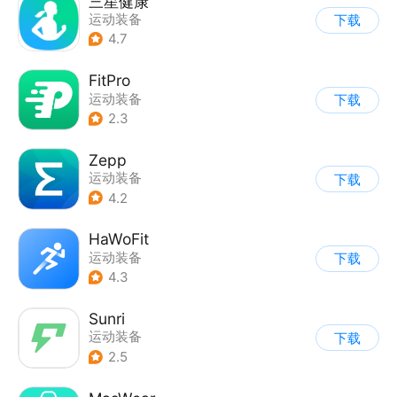
三星健康
运动装备
下载
4.7
FitPro
运动装备
下载
2.3
Zepp
运动装备
下载
4.2
HaWoFit
运动装备
下载
4.3
Sunri
运动装备
下载
2.5