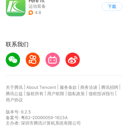
Fere fit
运动装备
下载
4.8
联系我们
|
|
|
|
|
关于腾讯
About Tencent
服务条款
商务洽谈
腾讯招聘
|
|
|
|
|
腾讯公益
版权所有
用户权限
隐私政策
侵权投诉指引
用户协议
版本号:
9.2.5
备案号: 粤B2-20090059-1623A
主办者: 深圳市腾讯计算机系统有限公司