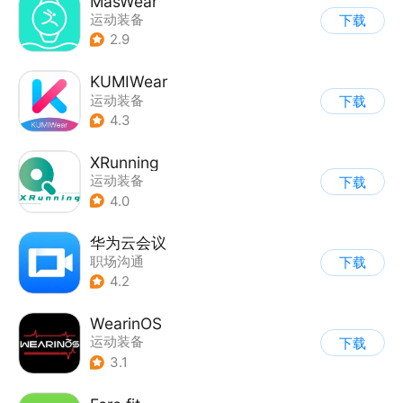
MasWear
运动装备
下载
2.9
KUMIWear
运动装备
下载
4.3
XRunning
运动装备
下载
4.0
华为云会议
职场沟通
下载
4.2
WearinOS
运动装备
下载
3.1