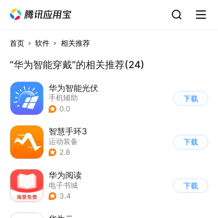
首页
软件
相关推荐
“华为智能穿戴”的相关推荐(24)
华为智能光伏
手机辅助
下载
0.0
智慧手环3
运动装备
下载
2.8
华为阅读
电子书城
下载
3.4