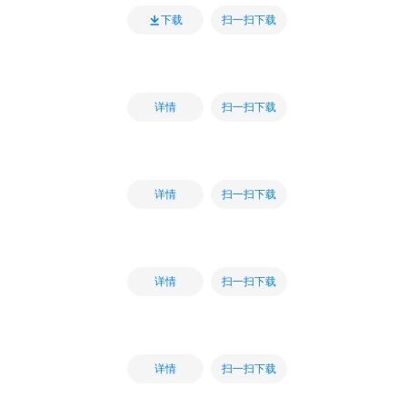
扫一扫下载
下载
扫一扫下载
详情
扫一扫下载
详情
扫一扫下载
详情
扫一扫下载
详情