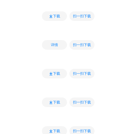
扫一扫下载
下载
扫一扫下载
详情
扫一扫下载
下载
扫一扫下载
下载
扫一扫下载
下载