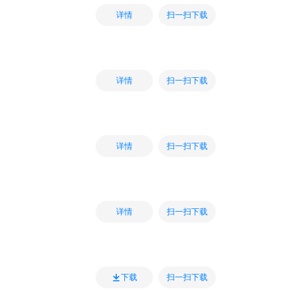
扫一扫下载
详情
扫一扫下载
详情
扫一扫下载
详情
扫一扫下载
详情
扫一扫下载
下载