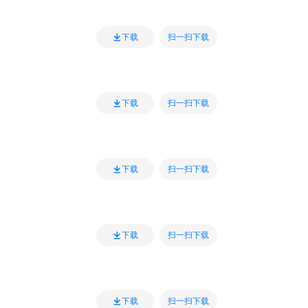
扫一扫下载
下载
扫一扫下载
下载
扫一扫下载
下载
扫一扫下载
下载
扫一扫下载
下载