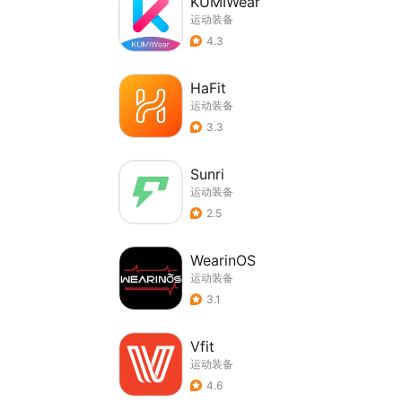
KUMIWear
运动装备
4.3
HaFit
运动装备
3.3
Sunri
运动装备
2.5
WearinOS
运动装备
3.1
Vfit
运动装备
4.6