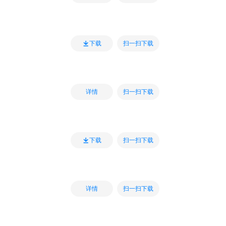
扫一扫下载
下载
扫一扫下载
详情
扫一扫下载
下载
扫一扫下载
详情