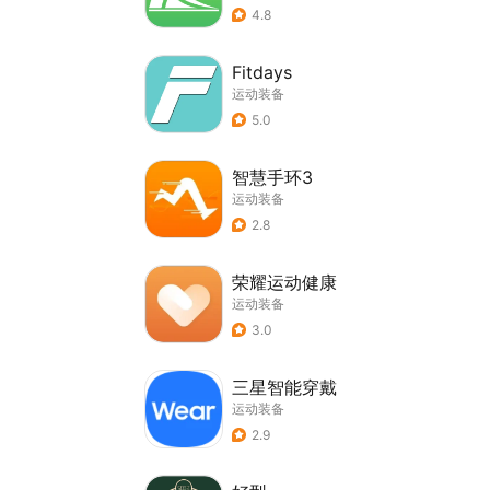
4.8
Fitdays
运动装备
5.0
智慧手环3
运动装备
2.8
荣耀运动健康
运动装备
3.0
三星智能穿戴
运动装备
2.9