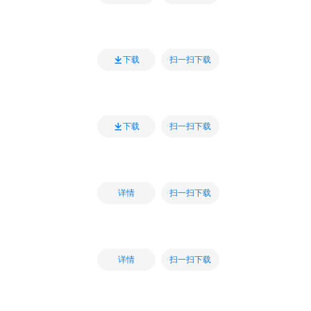
扫一扫下载
下载
扫一扫下载
下载
扫一扫下载
详情
扫一扫下载
详情