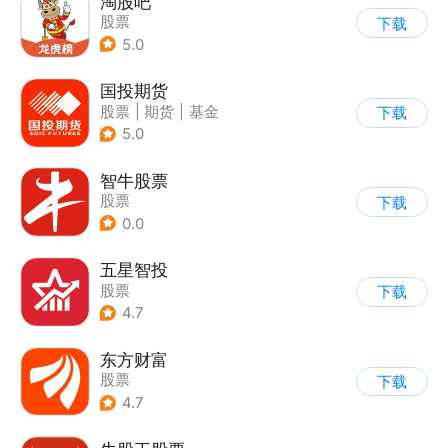
淘股吧
股票
下载
5.0
国投期货
股票
|
期货
|
基金
下载
5.0
智牛股票
股票
下载
0.0
五星智投
股票
下载
4.7
东方财富
股票
下载
4.7