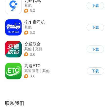
九州代驾
其他
下载
5.0
拖车帝司机
其他
下载
5.0
交通联合
其他
|
充值
下载
3.6
高速ETC
高速服务
|
其他
下载
3.6
联系我们