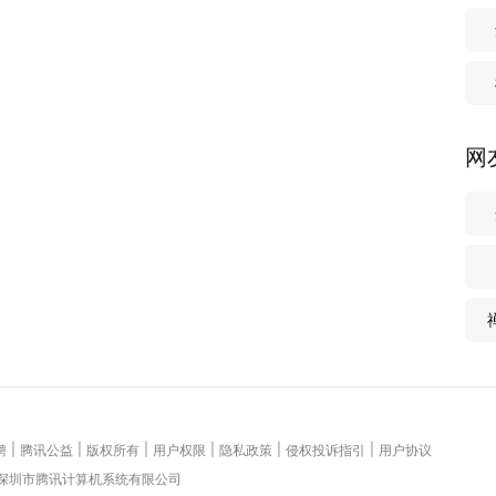
网
|
|
|
|
|
|
聘
腾讯公益
版权所有
用户权限
隐私政策
侵权投诉指引
用户协议
 深圳市腾讯计算机系统有限公司