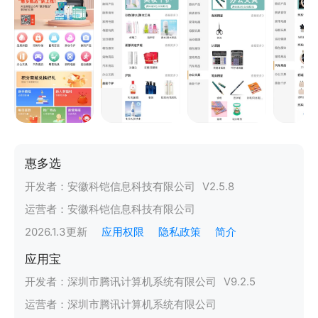
惠多选
开发者：
安徽科铠信息科技有限公司
V
2.5.8
运营者：
安徽科铠信息科技有限公司
2026.1.3
更新
应用权限
隐私政策
简介
应用宝
开发者：
深圳市腾讯计算机系统有限公司
V
9.2.5
运营者：
深圳市腾讯计算机系统有限公司