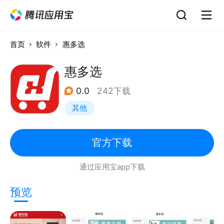
首页
软件
惠多选
惠多选
0.0
242下载
其他
官方下载
通过应用宝app下载
预览