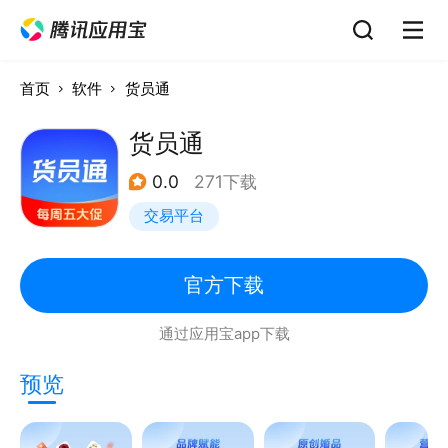
首页
软件
货员通
货员通
0.0
271下载
交易平台
官方下载
通过应用宝app下载
预览