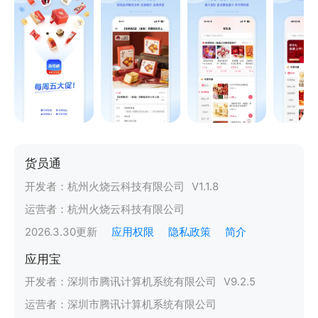
货员通
开发者：
杭州火烧云科技有限公司
V
1.1.8
运营者：
杭州火烧云科技有限公司
2026.3.30
更新
应用权限
隐私政策
简介
应用宝
开发者：
深圳市腾讯计算机系统有限公司
V
9.2.5
运营者：
深圳市腾讯计算机系统有限公司