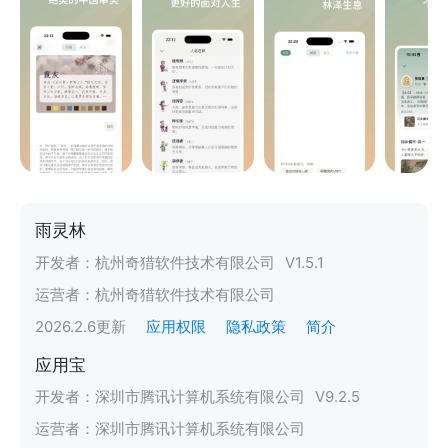
雨灵林
开发者：
杭州奇猎软件技术有限公司
V
1.5.1
运营者：
杭州奇猎软件技术有限公司
2026.2.6
更新
应用权限
隐私政策
简介
应用宝
开发者：
深圳市腾讯计算机系统有限公司
V
9.2.5
运营者：
深圳市腾讯计算机系统有限公司