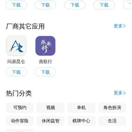
下载
下载
下载
下载
厂商其它应用
更多
问鼎昆仑
燕歌行
下载
下载
热门分类
更多
可预约
视频
单机
角色扮演
动作冒险
休闲益智
棋牌中心
生活