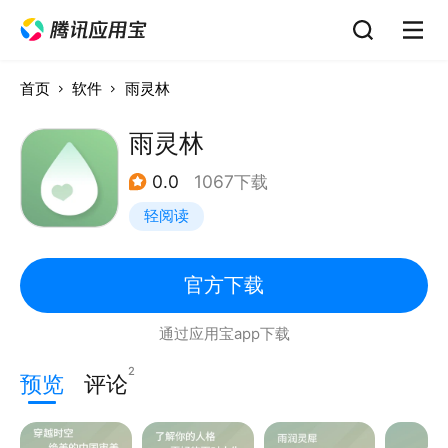
首页
软件
雨灵林
雨灵林
0.0
1067下载
轻阅读
官方下载
通过应用宝app下载
2
预览
评论