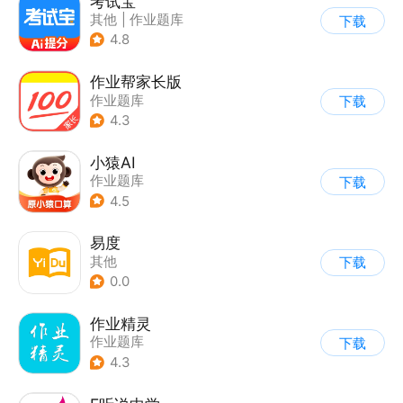
考试宝
其他
|
作业题库
下载
4.8
作业帮家长版
作业题库
下载
4.3
小猿AI
作业题库
下载
4.5
易度
其他
下载
0.0
作业精灵
作业题库
下载
4.3