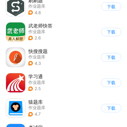
刷刷题
作业题库
下载
4.8
武老师快答
作业题库
下载
2.6
快搜搜题
作业题库
下载
4.3
学习通
作业题库
下载
2.5
猿题库
作业题库
下载
4.7