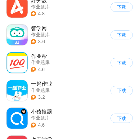
好分数
作业题库
下载
4.8
智学网
作业题库
下载
3.6
作业帮
作业题库
下载
4.6
一起作业
作业题库
下载
3.2
小猿搜题
作业题库
下载
4.6