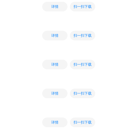
扫一扫下载
详情
扫一扫下载
详情
扫一扫下载
详情
扫一扫下载
详情
扫一扫下载
详情