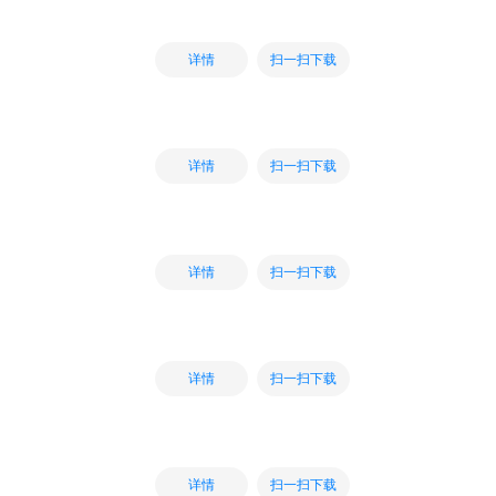
扫一扫下载
详情
扫一扫下载
详情
扫一扫下载
详情
扫一扫下载
详情
扫一扫下载
详情