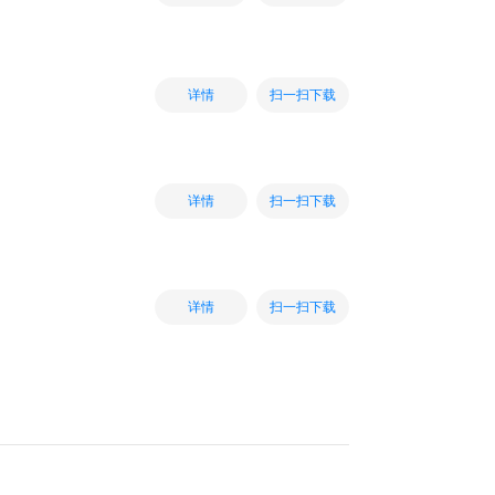
扫一扫下载
详情
扫一扫下载
详情
扫一扫下载
详情