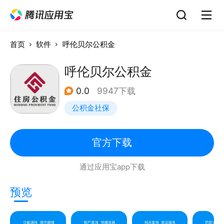
首页
软件
呼伦贝尔公积金
呼伦贝尔公积金
0.0
9947下载
公积金社保
官方下载
通过应用宝app下载
预览