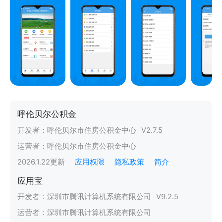
呼伦贝尔公积金
开发者：
呼伦贝尔市住房公积金中心
V
2.7.5
运营者：
呼伦贝尔市住房公积金中心
2026.1.22
更新
应用权限
隐私政策
简介
应用宝
开发者：
深圳市腾讯计算机系统有限公司
V
9.2.5
运营者：
深圳市腾讯计算机系统有限公司