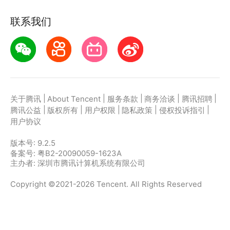
联系我们
|
|
|
|
|
关于腾讯
About Tencent
服务条款
商务洽谈
腾讯招聘
|
|
|
|
|
腾讯公益
版权所有
用户权限
隐私政策
侵权投诉指引
用户协议
版本号:
9.2.5
备案号: 粤B2-20090059-1623A
主办者: 深圳市腾讯计算机系统有限公司
Copyright ©2021-2026 Tencent. All Rights Reserved