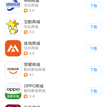
MM商城
综合商城
下载
5.0
宝酷商城
综合商城
下载
0.0
拔地商城
综合商城
下载
0.0
荣耀商城
数码家电商城
下载
4.1
OPPO商城
数码家电商城
下载
3.4