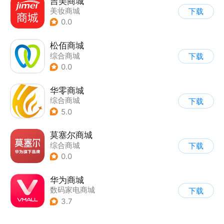
吉美商城
美妆商城
下载
0.0
松佰商城
综合商城
下载
0.0
华零商城
综合商城
下载
5.0
莫塞尔商城
综合商城
下载
0.0
华为商城
数码家电商城
下载
3.7