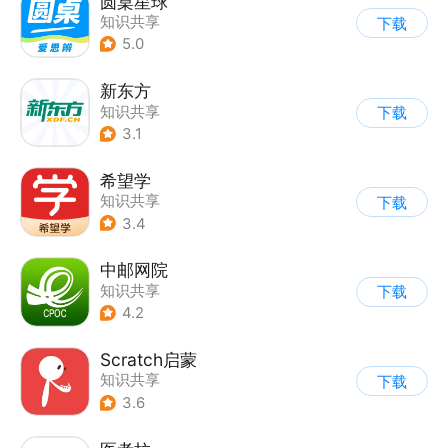
圆桌星球
知识共享
下载
5.0
新东方
知识共享
下载
3.1
希望学
知识共享
下载
3.4
中邮网院
知识共享
下载
4.2
Scratch启蒙
知识共享
下载
3.6