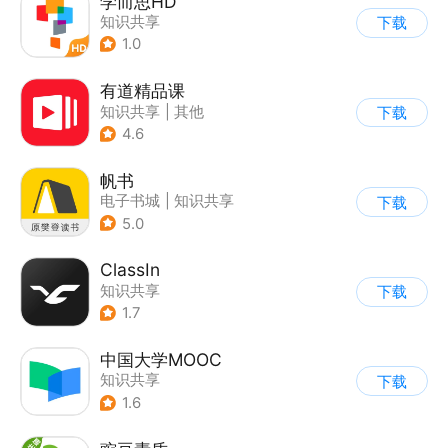
学而思HD
知识共享
下载
1.0
有道精品课
知识共享
|
其他
下载
4.6
帆书
电子书城
|
知识共享
下载
5.0
ClassIn
知识共享
下载
1.7
中国大学MOOC
知识共享
下载
1.6