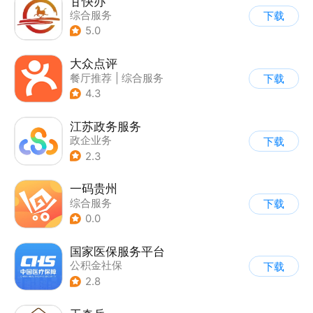
甘快办
综合服务
下载
5.0
大众点评
餐厅推荐
|
综合服务
下载
4.3
江苏政务服务
政企业务
下载
2.3
一码贵州
综合服务
下载
0.0
国家医保服务平台
公积金社保
下载
2.8