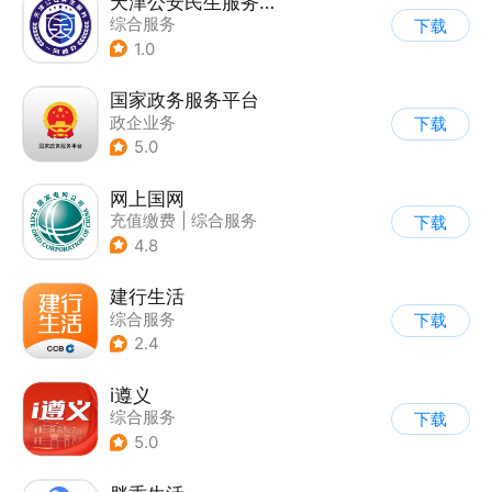
天津公安民生服务平台
综合服务
下载
1.0
国家政务服务平台
政企业务
下载
5.0
网上国网
充值缴费
|
综合服务
下载
4.8
建行生活
综合服务
下载
2.4
i遵义
综合服务
下载
5.0