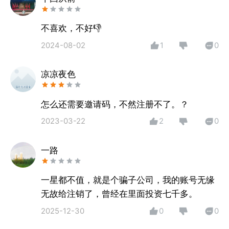
不喜欢，不好👎
2024-08-02
1
0
凉凉夜色
怎么还需要邀请码，不然注册不了。？
2023-03-22
2
0
一路
一星都不值，就是个骗子公司，我的账号无缘
无故给注销了，曾经在里面投资七千多。
2025-12-30
0
0