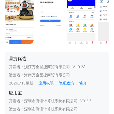
星捷优选
开发者：
浙江万企星捷商贸有限公司
V
1.0.28
运营者：
海南万企星捷商贸有限公司
2026.7.13
更新
应用权限
隐私政策
简介
应用宝
开发者：
深圳市腾讯计算机系统有限公司
V
9.2.5
运营者：
深圳市腾讯计算机系统有限公司