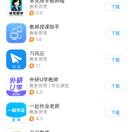
卓见智学教师端
教务管理
下载
0.0
教师授课助手
教务管理
下载
1.0
习讯云
教务管理
下载
1.1
外研U学教师
教务管理
|
学生课堂
下载
5.0
一起作业老师
教务管理
下载
4.3