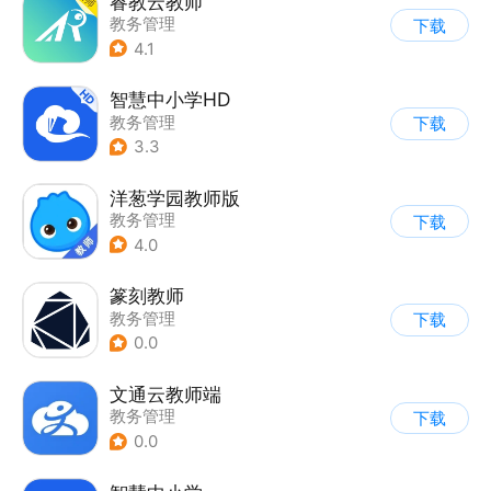
睿教云教师
教务管理
下载
4.1
智慧中小学HD
教务管理
下载
3.3
洋葱学园教师版
教务管理
下载
4.0
篆刻教师
教务管理
下载
0.0
文通云教师端
教务管理
下载
0.0