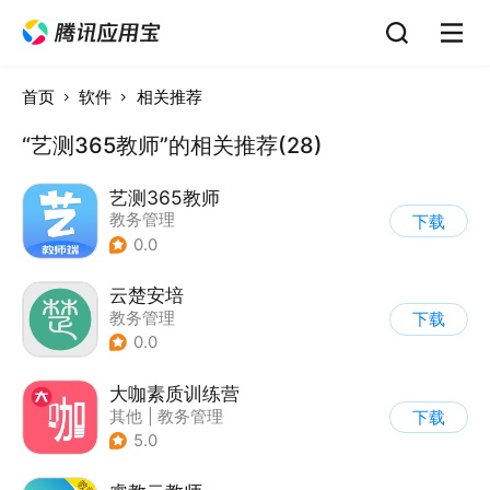
首页
软件
相关推荐
“艺测365教师”的相关推荐(28)
艺测365教师
教务管理
下载
0.0
云楚安培
教务管理
下载
0.0
大咖素质训练营
其他
|
教务管理
下载
5.0