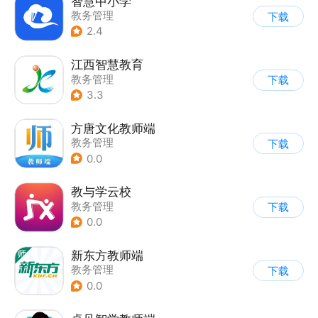
智慧中小学
教务管理
下载
2.4
江西智慧教育
教务管理
下载
3.3
方唐文化教师端
教务管理
下载
0.0
教与学云校
教务管理
下载
0.0
新东方教师端
教务管理
下载
0.0