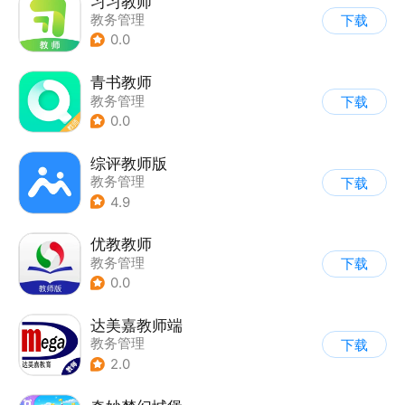
习习教师
教务管理
下载
0.0
青书教师
教务管理
下载
0.0
综评教师版
教务管理
下载
4.9
优教教师
教务管理
下载
0.0
达美嘉教师端
教务管理
下载
2.0