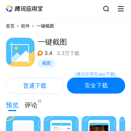
首页
软件
一键截图
一键截图
3.4
3.3万下载
截图
(
通过应用宝app下载
)
安全下载
普通下载
35
预览
评论