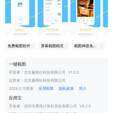
免费截图软件
屏幕截图精灵
截图神器免费版
一键截图
开发者：
北京趣闻社科技有限公司
V
1.3.0
运营者：
北京趣闻社科技有限公司
2026.3.15
更新
应用权限
隐私政策
简介
应用宝
开发者：
深圳市腾讯计算机系统有限公司
V
9.2.5