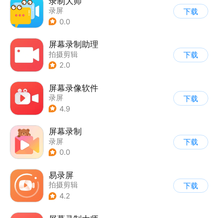
录制大师
录屏
下载
0.0
屏幕录制助理
拍摄剪辑
下载
2.0
屏幕录像软件
录屏
下载
4.9
屏幕录制
录屏
下载
0.0
易录屏
拍摄剪辑
下载
4.2