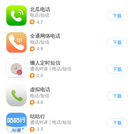
北瓜电话
电话/短信
下载
4.7
全通网络电话
电话/短信
下载
4.9
懒人定时短信
通讯对讲
|
电话/短信
下载
0.0
虚拟电话
电话/短信
下载
4.8
咕咕行
通讯对讲
|
电话/短信
下载
3.5