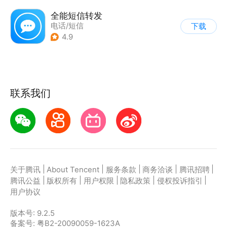
全能短信转发
电话/短信
下载
4.9
联系我们
|
|
|
|
|
关于腾讯
About Tencent
服务条款
商务洽谈
腾讯招聘
|
|
|
|
|
腾讯公益
版权所有
用户权限
隐私政策
侵权投诉指引
用户协议
版本号:
9.2.5
备案号: 粤B2-20090059-1623A