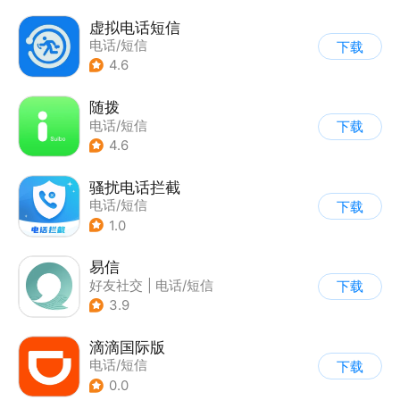
虚拟电话短信
电话/短信
下载
4.6
随拨
电话/短信
下载
4.6
骚扰电话拦截
电话/短信
下载
1.0
易信
好友社交
|
电话/短信
下载
3.9
滴滴国际版
电话/短信
下载
0.0