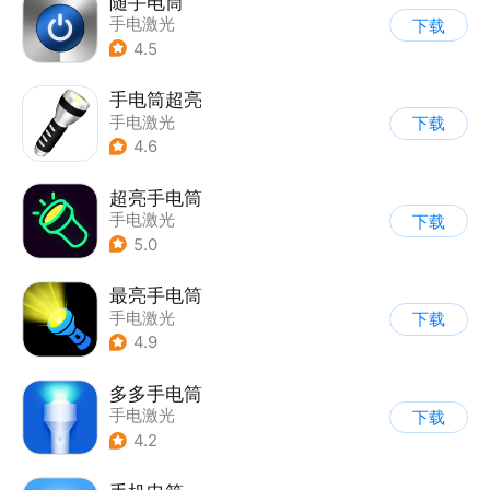
随手电筒
手电激光
下载
4.5
手电筒超亮
手电激光
下载
4.6
超亮手电筒
手电激光
下载
5.0
最亮手电筒
手电激光
下载
4.9
多多手电筒
手电激光
下载
4.2