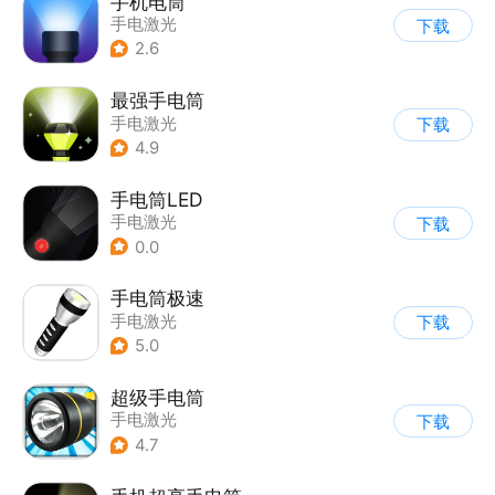
手机电筒
手电激光
下载
2.6
最强手电筒
手电激光
下载
4.9
手电筒LED
手电激光
下载
0.0
手电筒极速
手电激光
下载
5.0
超级手电筒
手电激光
下载
4.7