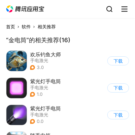
首页
软件
相关推荐
“金电筒”的相关推荐(16)
欢乐钓鱼大师
手电激光
下载
3.0
紫光灯手电筒
手电激光
下载
1.0
紫光灯手电筒
手电激光
下载
0.0