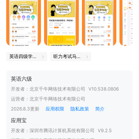
英语四级学习软件
听力考试马上开始，请听题
英语六级
开发者：
北京千牛网络技术有限公司
V
10.538.0806
运营者：
北京千牛网络技术有限公司
2026.8.3
更新
应用权限
隐私政策
简介
应用宝
开发者：
深圳市腾讯计算机系统有限公司
V
9.2.5