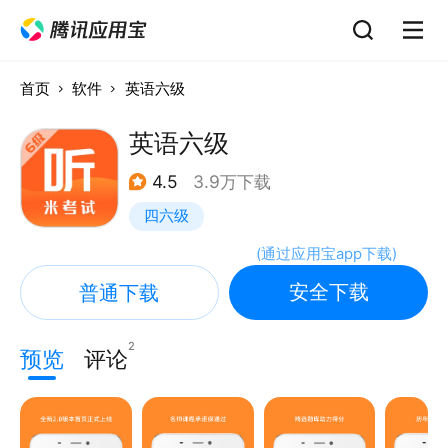
首页
软件
英语六级
英语六级
4.5
3.9万下载
四六级
(
通过应用宝app下载
)
安全下载
普通下载
2
预览
评论