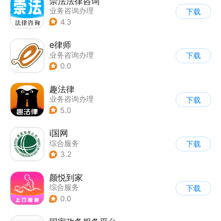
崇法法律咨询
业务咨询办理
下载
4.3
e律师
业务咨询办理
下载
0.0
趣法律
业务咨询办理
下载
5.0
i国网
综合服务
下载
3.2
颜悦到家
综合服务
下载
0.0