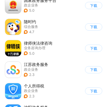
国家政务服务平台
政企业务
下载
5.0
随时约
综合服务
下载
4.7
律师侠法律咨询
业务咨询办理
下载
5.0
江苏政务服务
政企业务
下载
2.3
个人所得税
政企业务
下载
2.3