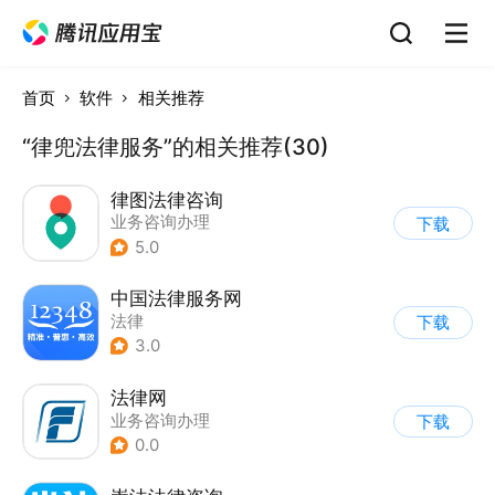
首页
软件
相关推荐
“律兜法律服务”的相关推荐(30)
律图法律咨询
业务咨询办理
下载
5.0
中国法律服务网
法律
下载
3.0
法律网
业务咨询办理
下载
0.0