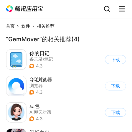
首页
软件
相关推荐
“GemMover”的相关推荐(4)
你的日记
备忘录/笔记
下载
4.3
QQ浏览器
浏览器
下载
4.3
豆包
AI聊天对话
下载
4.3