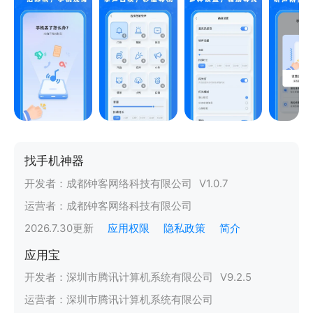
找手机神器
开发者：
成都钟客网络科技有限公司
V
1.0.7
运营者：
成都钟客网络科技有限公司
2026.7.30
更新
应用权限
隐私政策
简介
应用宝
开发者：
深圳市腾讯计算机系统有限公司
V
9.2.5
运营者：
深圳市腾讯计算机系统有限公司