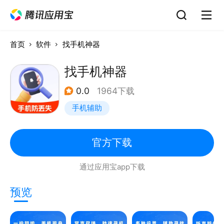
首页
软件
找手机神器
找手机神器
0.0
1964下载
手机辅助
官方下载
通过应用宝app下载
预览