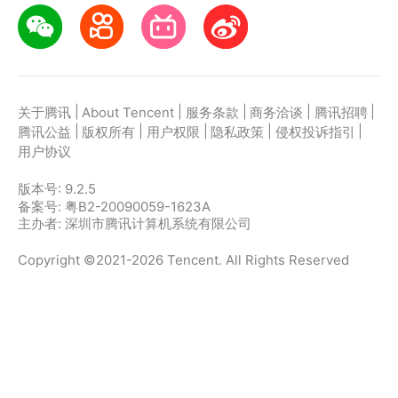
|
|
|
|
|
关于腾讯
About Tencent
服务条款
商务洽谈
腾讯招聘
|
|
|
|
|
腾讯公益
版权所有
用户权限
隐私政策
侵权投诉指引
用户协议
版本号:
9.2.5
备案号: 粤B2-20090059-1623A
主办者: 深圳市腾讯计算机系统有限公司
Copyright ©2021-2026 Tencent. All Rights Reserved