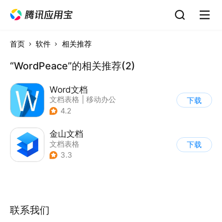
首页
软件
相关推荐
“WordPeace”的相关推荐(2)
Word文档
文档表格
|
移动办公
下载
4.2
金山文档
文档表格
下载
3.3
联系我们