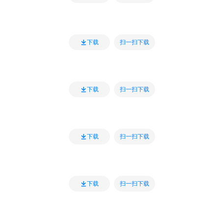
扫一扫下载
下载
扫一扫下载
下载
扫一扫下载
下载
扫一扫下载
下载