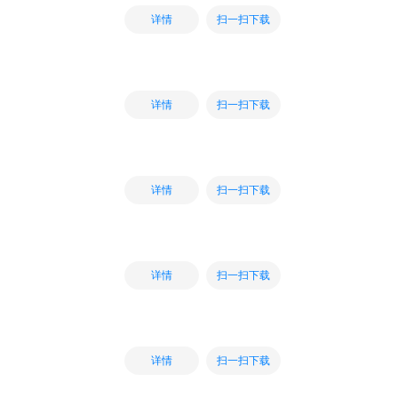
扫一扫下载
详情
扫一扫下载
详情
扫一扫下载
详情
扫一扫下载
详情
扫一扫下载
详情