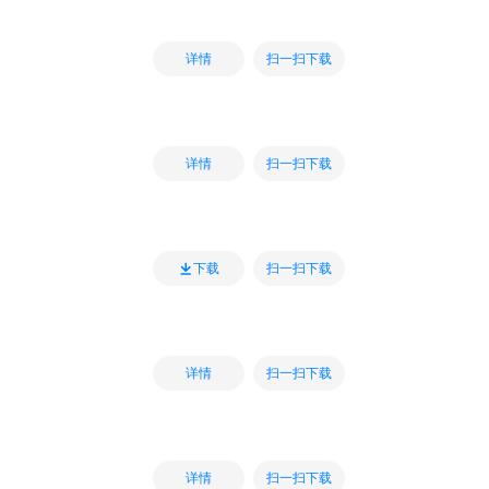
扫一扫下载
详情
扫一扫下载
详情
扫一扫下载
下载
扫一扫下载
详情
扫一扫下载
详情