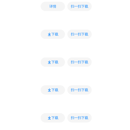
扫一扫下载
详情
扫一扫下载
下载
扫一扫下载
下载
扫一扫下载
下载
扫一扫下载
下载