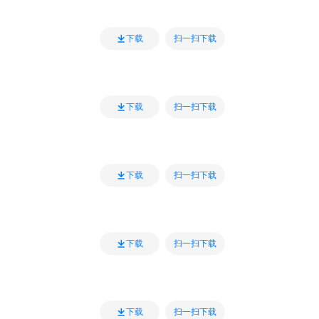
扫一扫下载
下载
扫一扫下载
下载
扫一扫下载
下载
扫一扫下载
下载
扫一扫下载
下载