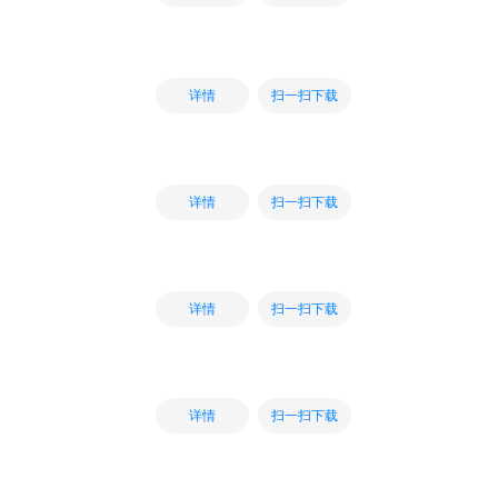
扫一扫下载
详情
扫一扫下载
详情
扫一扫下载
详情
扫一扫下载
详情