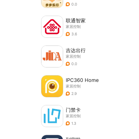
0.0
联通智家
家居控制
3.6
吉达出行
家居控制
0.0
IPC360 Home
家居控制
2.9
门禁卡
家居控制
1.3