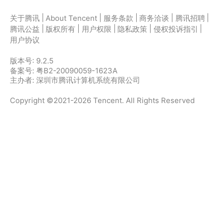
|
|
|
|
|
关于腾讯
About Tencent
服务条款
商务洽谈
腾讯招聘
|
|
|
|
|
腾讯公益
版权所有
用户权限
隐私政策
侵权投诉指引
用户协议
版本号:
9.2.5
备案号: 粤B2-20090059-1623A
主办者: 深圳市腾讯计算机系统有限公司
Copyright ©2021-2026 Tencent. All Rights Reserved