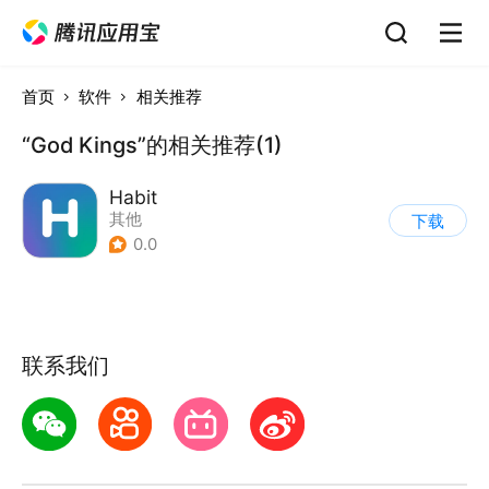
首页
软件
相关推荐
“God Kings”的相关推荐(1)
Habit
其他
下载
0.0
联系我们