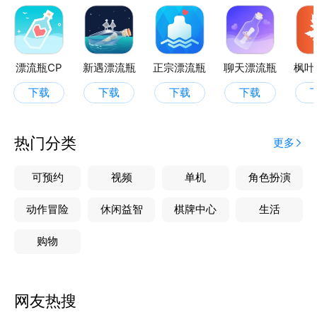
漂流瓶CP
新遇漂流瓶
正宗漂流瓶
聊天漂流瓶
枫叶
下载
下载
下载
下载
热门分类
更多
可预约
视频
单机
角色扮演
动作冒险
休闲益智
棋牌中心
生活
购物
网友热搜