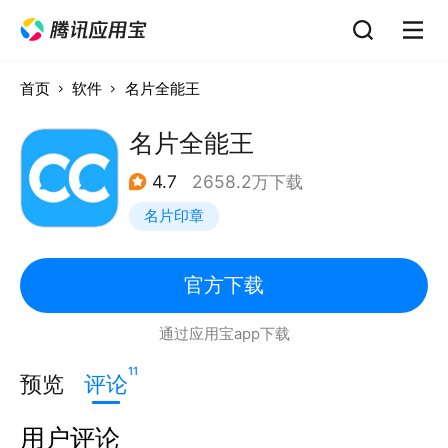
首页
软件
名片全能王
名片全能王
4.7
2658.2万下载
名片印章
官方下载
通过应用宝app下载
11
预览
评论
用户评论