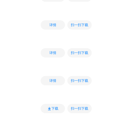
扫一扫下载
详情
扫一扫下载
详情
扫一扫下载
详情
扫一扫下载
下载