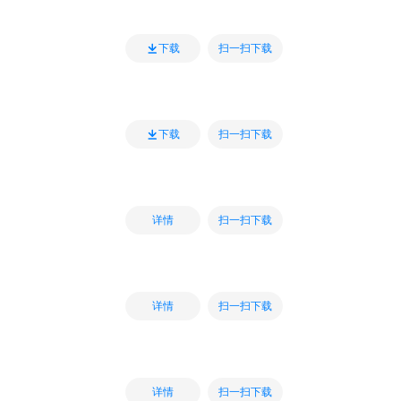
扫一扫下载
下载
扫一扫下载
下载
扫一扫下载
详情
扫一扫下载
详情
扫一扫下载
详情