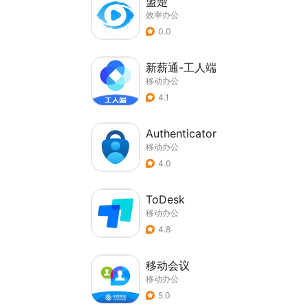
盟楚
效率办公
0.0
新薪通-工人端
移动办公
4.1
Authenticator
移动办公
4.0
ToDesk
移动办公
4.8
移动会议
移动办公
5.0