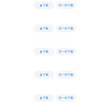
扫一扫下载
下载
扫一扫下载
下载
扫一扫下载
下载
扫一扫下载
下载
扫一扫下载
下载