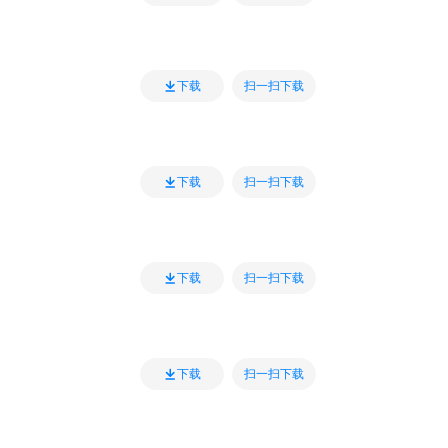
扫一扫下载
下载
扫一扫下载
下载
扫一扫下载
下载
扫一扫下载
下载