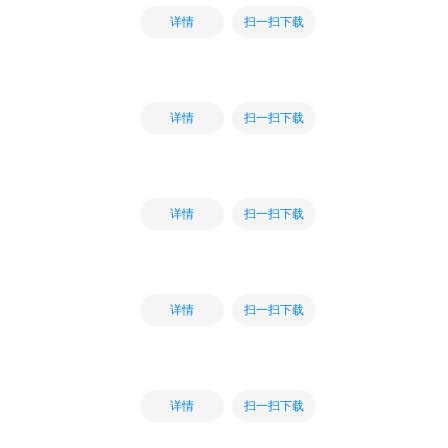
扫一扫下载
详情
扫一扫下载
详情
扫一扫下载
详情
扫一扫下载
详情
扫一扫下载
详情