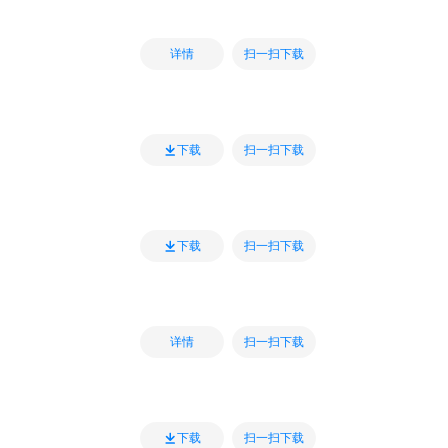
扫一扫下载
详情
扫一扫下载
下载
扫一扫下载
下载
扫一扫下载
详情
扫一扫下载
下载