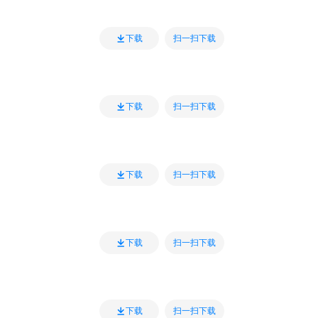
扫一扫下载
下载
扫一扫下载
下载
扫一扫下载
下载
扫一扫下载
下载
扫一扫下载
下载