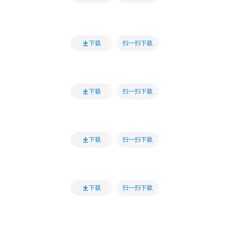
扫一扫下载
下载
扫一扫下载
下载
扫一扫下载
下载
扫一扫下载
下载