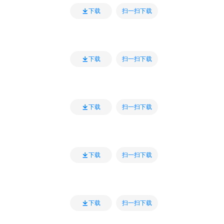
扫一扫下载
下载
扫一扫下载
下载
扫一扫下载
下载
扫一扫下载
下载
扫一扫下载
下载