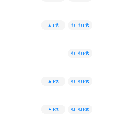
扫一扫下载
下载
扫一扫下载
扫一扫下载
下载
扫一扫下载
下载