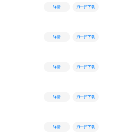
扫一扫下载
详情
扫一扫下载
详情
扫一扫下载
详情
扫一扫下载
详情
扫一扫下载
详情