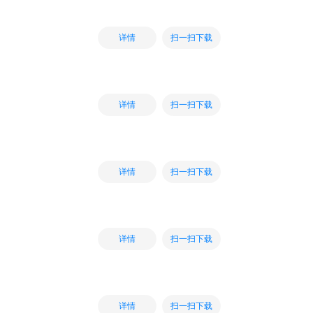
扫一扫下载
详情
扫一扫下载
详情
扫一扫下载
详情
扫一扫下载
详情
扫一扫下载
详情