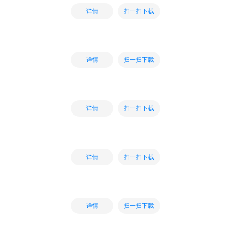
扫一扫下载
详情
扫一扫下载
详情
扫一扫下载
详情
扫一扫下载
详情
扫一扫下载
详情