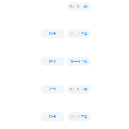
扫一扫下载
扫一扫下载
详情
扫一扫下载
详情
扫一扫下载
详情
扫一扫下载
详情