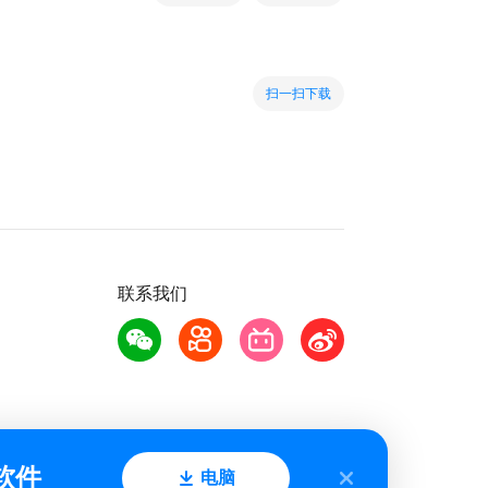
扫一扫下载
联系我们
软件
电脑