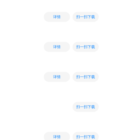
扫一扫下载
详情
扫一扫下载
详情
扫一扫下载
详情
扫一扫下载
扫一扫下载
详情