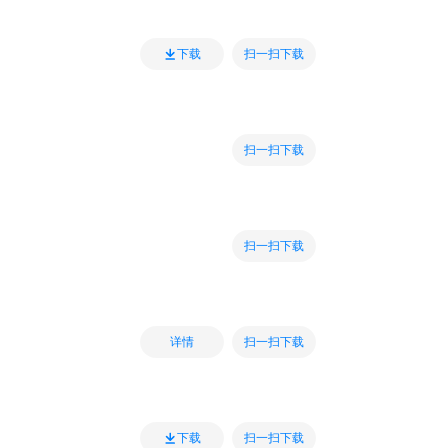
扫一扫下载
下载
扫一扫下载
扫一扫下载
扫一扫下载
详情
扫一扫下载
下载