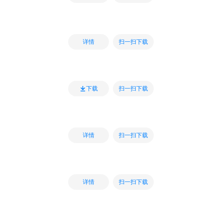
扫一扫下载
详情
扫一扫下载
下载
扫一扫下载
详情
扫一扫下载
详情