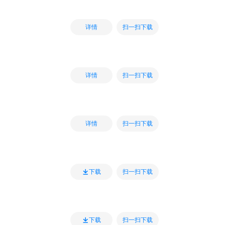
扫一扫下载
详情
扫一扫下载
详情
扫一扫下载
详情
扫一扫下载
下载
扫一扫下载
下载