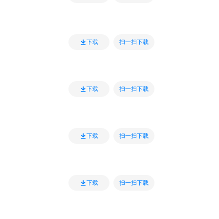
扫一扫下载
下载
扫一扫下载
下载
扫一扫下载
下载
扫一扫下载
下载