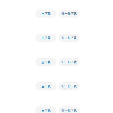
扫一扫下载
下载
扫一扫下载
下载
扫一扫下载
下载
扫一扫下载
下载
扫一扫下载
下载