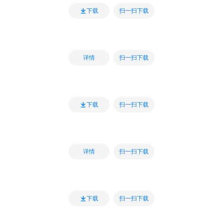
扫一扫下载
下载
扫一扫下载
详情
扫一扫下载
下载
扫一扫下载
详情
扫一扫下载
下载