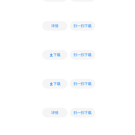
扫一扫下载
详情
扫一扫下载
下载
扫一扫下载
下载
扫一扫下载
详情