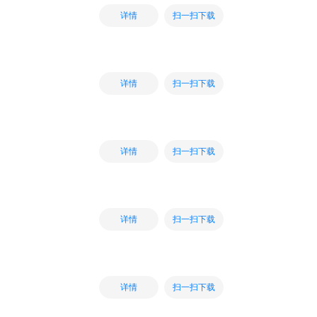
扫一扫下载
详情
扫一扫下载
详情
扫一扫下载
详情
扫一扫下载
详情
扫一扫下载
详情