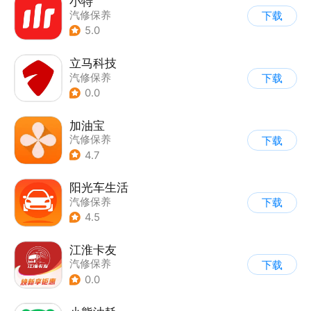
小特
汽修保养
下载
5.0
立马科技
汽修保养
下载
0.0
加油宝
汽修保养
下载
4.7
阳光车生活
汽修保养
下载
4.5
江淮卡友
汽修保养
下载
0.0