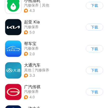
小熊油耗
汽修保养
|
其他
下载
4.3
起亚 Kia
汽修保养
下载
5.0
帮车宝
汽修保养
下载
2.0
大通汽车
其他
|
汽修保养
下载
3.3
广汽传祺
汽修保养
下载
4.0