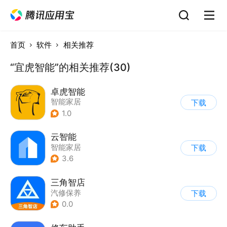
首页
软件
相关推荐
“宜虎智能”的相关推荐(30)
卓虎智能
智能家居
下载
1.0
云智能
智能家居
下载
3.6
三角智店
汽修保养
下载
0.0