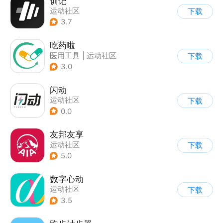
训记
运动社区
下载
3.7
吃药啦
医用工具
|
运动社区
下载
3.0
闪动
运动社区
下载
0.0
友邦友享
运动社区
下载
5.0
数字心动
运动社区
下载
3.5