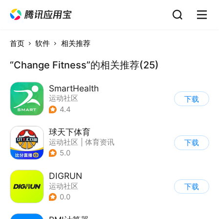
首页
软件
相关推荐
“Change Fitness”的相关推荐(25)
SmartHealth
运动社区
下载
4.4
球天下体育
运动社区
|
体育资讯
下载
5.0
DIGRUN
运动社区
下载
0.0