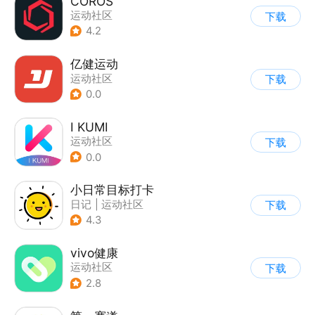
COROS
运动社区
下载
4.2
亿健运动
运动社区
下载
0.0
I KUMI
运动社区
下载
0.0
小日常目标打卡
日记
|
运动社区
下载
4.3
vivo健康
运动社区
下载
2.8