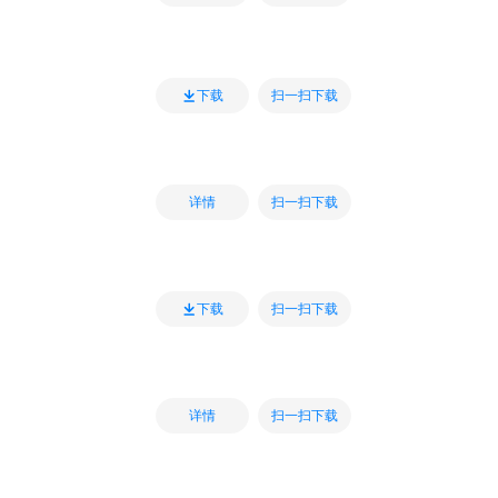
扫一扫下载
下载
扫一扫下载
详情
扫一扫下载
下载
扫一扫下载
详情