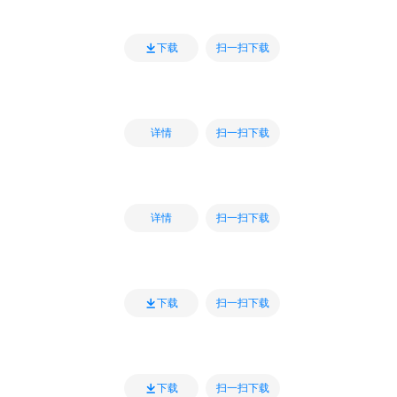
扫一扫下载
下载
扫一扫下载
详情
扫一扫下载
详情
扫一扫下载
下载
扫一扫下载
下载