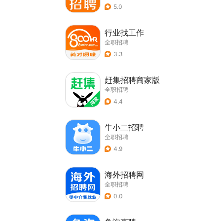
5.0
行业找工作
全职招聘
3.3
赶集招聘商家版
全职招聘
4.4
牛小二招聘
全职招聘
4.9
海外招聘网
全职招聘
0.0