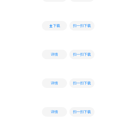
扫一扫下载
下载
扫一扫下载
详情
扫一扫下载
详情
扫一扫下载
详情