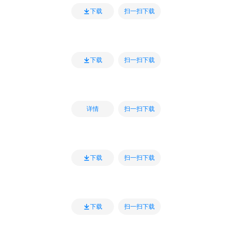
扫一扫下载
下载
扫一扫下载
下载
扫一扫下载
详情
扫一扫下载
下载
扫一扫下载
下载