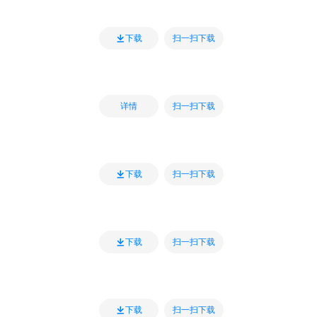
扫一扫下载
下载
扫一扫下载
详情
扫一扫下载
下载
扫一扫下载
下载
扫一扫下载
下载