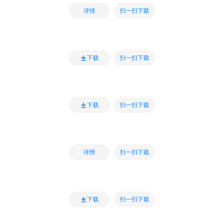
扫一扫下载
详情
扫一扫下载
下载
扫一扫下载
下载
扫一扫下载
详情
扫一扫下载
下载