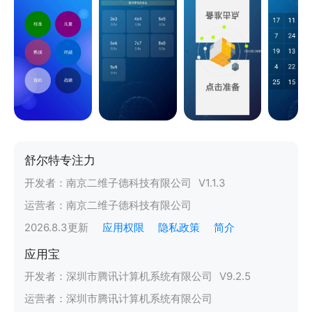
舒尔特专注力
开发者：
南京二维子德科技有限公司
V
1.1.3
运营者：
南京二维子德科技有限公司
2026.8.3
更新
应用权限
隐私政策
简介
应用宝
开发者：
深圳市腾讯计算机系统有限公司
V
9.2.5
运营者：
深圳市腾讯计算机系统有限公司