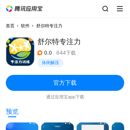
首页
软件
舒尔特专注力
舒尔特专注力
0.0
644下载
休闲解压
官方下载
通过应用宝app下载
预览