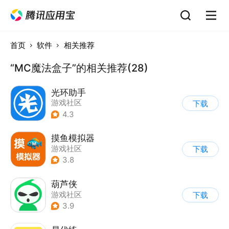
首页
软件
相关推荐
“MC魔法盒子”的相关推荐(28)
光环助手
游戏社区
下载
4.3
摸鱼模拟器
游戏社区
下载
3.8
葫芦侠
游戏社区
下载
3.9