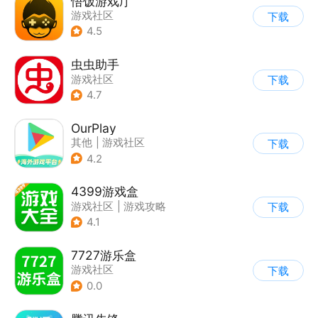
悟饭游戏厅
游戏社区
下载
4.5
虫虫助手
游戏社区
下载
4.7
OurPlay
其他
|
游戏社区
下载
4.2
4399游戏盒
游戏社区
|
游戏攻略
下载
4.1
7727游乐盒
游戏社区
下载
0.0