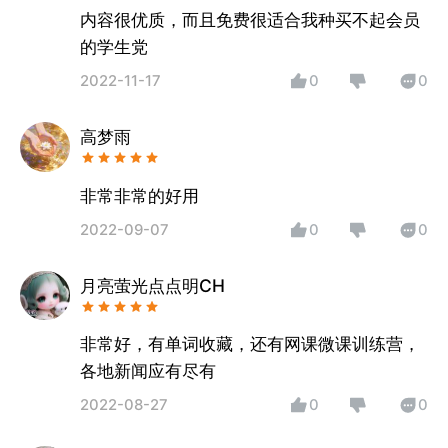
内容很优质，而且免费很适合我种买不起会员
的学生党
2022-11-17
0
0
高梦雨
非常非常的好用
2022-09-07
0
0
月亮萤光点点明CH
非常好，有单词收藏，还有网课微课训练营，
各地新闻应有尽有
2022-08-27
0
0