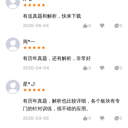
有送真题和解析，快来下载
2020-06-04
0
0
周*一
有历年真题，还有解析，非常好
2020-04-04
0
0
星*🌙
有历年真题，解析也比较详细，各个板块有专
门的针对训练，很不错的应用。
2020-03-05
0
0