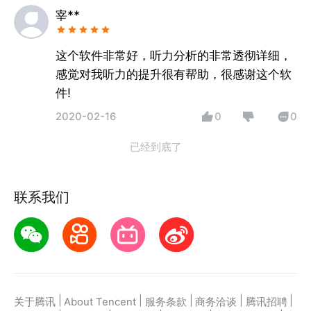
宰**
这个软件非常好，听力分析的非常透彻详细，
感觉对我听力的提升很有帮助，很感谢这个软
件!
2020-02-16
0
0
已经到底了
联系我们
|
|
|
|
|
关于腾讯
About Tencent
服务条款
商务洽谈
腾讯招聘