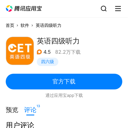
首页
软件
英语四级听力
英语四级听力
4.5
82.2万下载
四六级
官方下载
通过应用宝app下载
13
预览
评论
用户评论