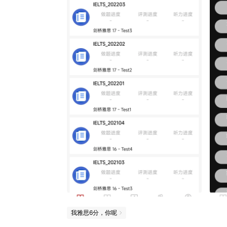
我雅思6分，你呢