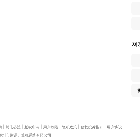
网
|
|
|
|
|
|
聘
腾讯公益
版权所有
用户权限
隐私政策
侵权投诉指引
用户协议
 深圳市腾讯计算机系统有限公司