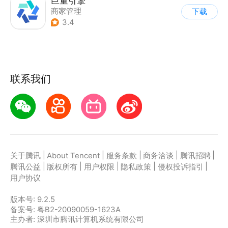
巨量引擎
商家管理
下载
3.4
联系我们
|
|
|
|
|
关于腾讯
About Tencent
服务条款
商务洽谈
腾讯招聘
|
|
|
|
|
腾讯公益
版权所有
用户权限
隐私政策
侵权投诉指引
用户协议
版本号:
9.2.5
备案号: 粤B2-20090059-1623A
主办者: 深圳市腾讯计算机系统有限公司