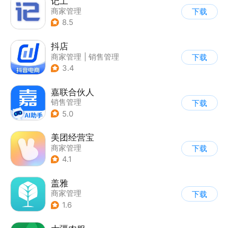
记工
商家管理
下载
8.5
抖店
商家管理
|
销售管理
下载
3.4
嘉联合伙人
销售管理
下载
5.0
美团经营宝
商家管理
下载
4.1
盖雅
商家管理
下载
1.6