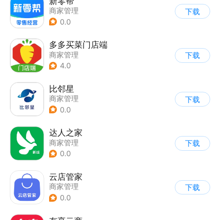
新零帮
商家管理
下载
0.0
多多买菜门店端
商家管理
下载
4.0
比邻星
商家管理
下载
0.0
达人之家
商家管理
下载
0.0
云店管家
商家管理
下载
0.0