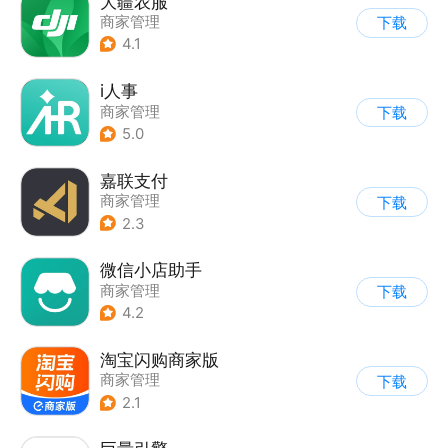
大疆农服
商家管理
下载
4.1
i人事
商家管理
下载
5.0
嘉联支付
商家管理
下载
2.3
微信小店助手
商家管理
下载
4.2
淘宝闪购商家版
商家管理
下载
2.1